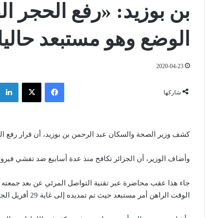
بن بوزيد: «رفع الحجر 
الوضع وهو مستبعد حاليا
2020-04-23
فيسبوك
‫X
شاركها
كشف وزير الصحة والسكان عبد الرحمن بن بوزيد، أن قرار رفع 
وأضاف الوزير، أن الجزائر تكافح منذ عدة أسابيع ضد تفشي فيرو
جاء هذا عقب محاضرة عبر تقنية التواصل المرئي عن بعد جمعته ب
الوقت الراهن أمر مستبعد حيث تم تمديده إلى غاية 29 أفريل الجاري.