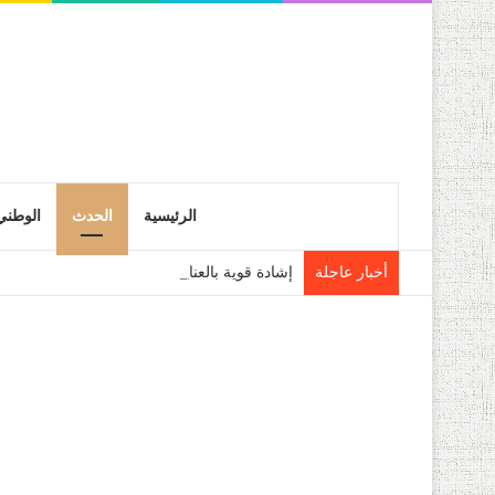
الرئيسية
الحدث
الوطني
أخبار عاجلة
إشادة قوية بالعناية التي يوليها رئيس الجمهو