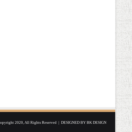
yright 2020, All Rights Reserved | DESIGNED BY
BK DESIGN