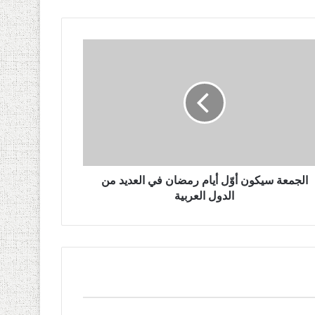
الجمعة سيكون أوّل أيام رمضان في العديد من
الدول العربية