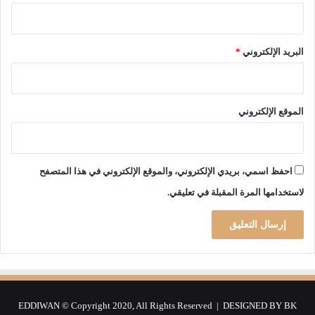
البريد الإلكتروني
*
الموقع الإلكتروني
احفظ اسمي، بريدي الإلكتروني، والموقع الإلكتروني في هذا المتصفح
لاستخدامها المرة المقبلة في تعليقي.
EDDIWAN © Copyright 2020, All Rights Reserved | DESIGNED BY
BK