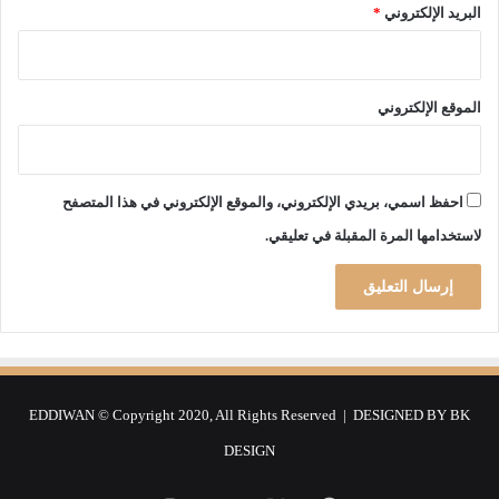
البريد الإلكتروني
*
الموقع الإلكتروني
احفظ اسمي، بريدي الإلكتروني، والموقع الإلكتروني في هذا المتصفح
لاستخدامها المرة المقبلة في تعليقي.
EDDIWAN © Copyright 2020, All Rights Reserved | DESIGNED BY
BK
DESIGN