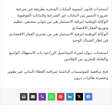
استحداث قانون لتسوية البنايات المنجزة بطريقة غير شرعية
ضرورة التمييز بين البنايات غير الشرعية والبنايات الفوضوية
الوكالة الوطنية لترقية الاستثمار هي من تتولى تمحيص، تنظيم
وتوزيع العقار الاقتصادي
الوكالة الوطنية لترقية الاستثمار هي من تشتري العقار الاقتصادي
في إطار الشباك الوحيد
استحداث ديوان لشراء المحاصيل الزراعية ذات الاستهلاك الواسع
والقابلة للتخزين من الفلاحين
فتح مناقصة للمؤسسات الناشئة لمراقبة الغطاء النباتي عبر تطوير
وعصرنة طائرات درون