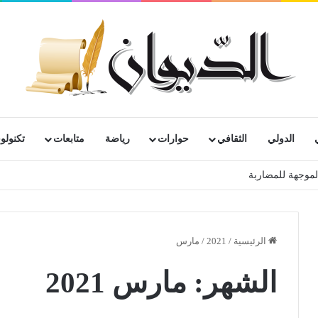
الدولي
الثقافي
حوارات
رياضة
متابعات
تكنولوج
الرئيسية
/
2021
/
مارس
الشهر:
مارس 2021