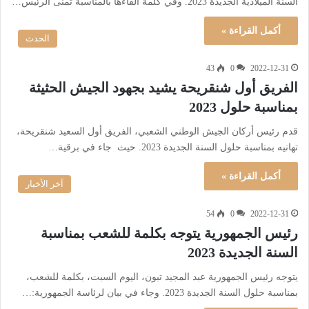
السنة الميلادية الجديدة 2023. وفي كلمة ألقاءها بالمناسبة تمنى الرئيس…
أكمل القراءة »
الحدث
43
0
2022-12-31
الفريق أول شنقريحة يشيد بجهود الجيش الحثيثة
بمناسبة حلول 2023
قدم رئيس أركان الجيش الوطني الشعبي، الفريق أول السعيد شنقريحة،
تهانيه بمناسبة حلول السنة الجديدة 2023. حيث جاء في برقية…
أكمل القراءة »
آخر الأخبار
54
0
2022-12-31
رئيس الجمهورية يتوجه بكلمة للشعب بمناسبة
السنة الجديدة 2023
يتوجه رئيس الجمهورية عبد المجيد تبون، اليوم السبت، بكلمة للشعب،
بمناسبة حلول السنة الجديدة 2023. وجاء في بيان لرئاسة الجمهورية:…