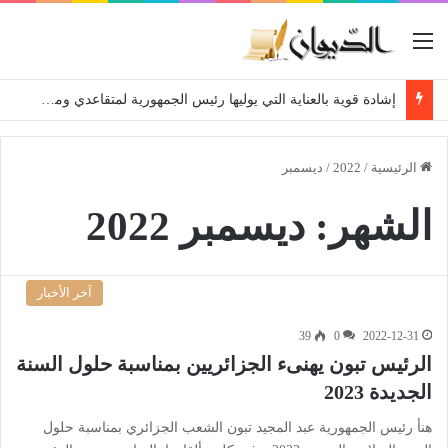
القائمة
إشادة قوية بالعناية التي يوليها رئيس الجمهورية لمتقاعدي ومعطوبي وكبار جرحى الجيش الوطني الشعبي
الرئيسية
/
2022
/
ديسمبر
الشهر:
ديسمبر 2022
آخر الأخبار
39
0
2022-12-31
الرئيس تبون يهنىء الجزائريين بمناسبة حلول السنة
الجديدة 2023
هنأ رئيس الجمهورية عبد المجيد تبون الشعب الجزائري بمناسبة حلول