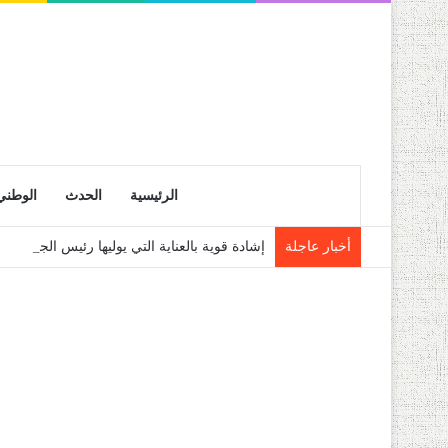
الرئيسية
الحدث
الوطني
أخبار عاجلة
إشادة قوية بالعناية التي يوليها رئيس الجمهو