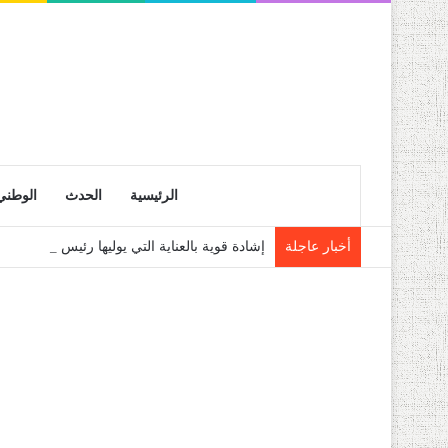
الرئيسية
الحدث
الوطني
أخبار عاجلة
إشادة قوية بالعناية التي يوليها رئيس الجمهو