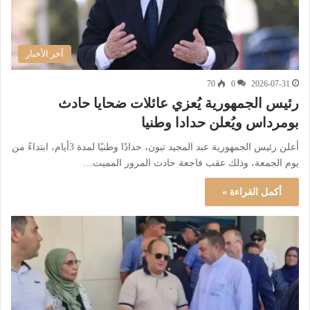
آخر الأخبار
70
0
2026-07-31
رئيس الجمهورية يُعزي عائلات ضحايا حادث
بومرداس ويُعلن حدادا وطنيا
أعلن رئيس الجمهورية عبد المجيد تبون، حدادًا وطنيًا لمدة 3أيام، ابتداءً من
يوم الجمعة، وذلك عقب فاجعة حادث المرور المميت…
أكمل القراءة »