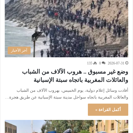
آخر الأخبار
135
0
2026-07-31
وضع غير مسبوق .. هروب الآلاف من الشباب
والعائلات المغربية باتجاه سبتة الإسبانية
أفادت وسائل إعلام دولية، يوم الخميس، بهروب الآلاف من الشباب
والعائلات المغربية باتجاه سواحل مدينة سبتة الإسبانية عن طريق هجرة…
أكمل القراءة »