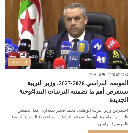
آخر الأخبار
97
0
2026-07-31
الموسم الدراسي 2026-2027: وزير التربية
يستعرض أهم ما تضمنته الترتيبات البيداغوجية
الجديدة
استعرض وزير التربية الوطنية, محمد صغير سعداوي, هذا الخميس
بالجزائر العاصمة, أهم ما تضمنته الترتيبات البيداغوجية الجديدة الخاصة
بالموسم الدراسي…