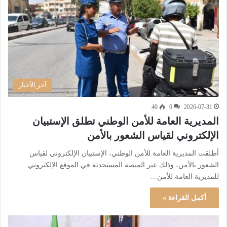
آخر الأخبار
40
0
2026-07-31
المديرية العامة للأمن الوطني تطلق الإستبيان
الإلكتروني لقياس الشعور بالأمن
أطلقت المديرية العامة للأمن الوطني، الإستبيان الإلكتروني لقياس
الشعور بالأمن، وذلك عبر المنصة المستحدثة في الموقع الإلكتروني
للمديرية العامة للأمن…
أكمل القراءة »