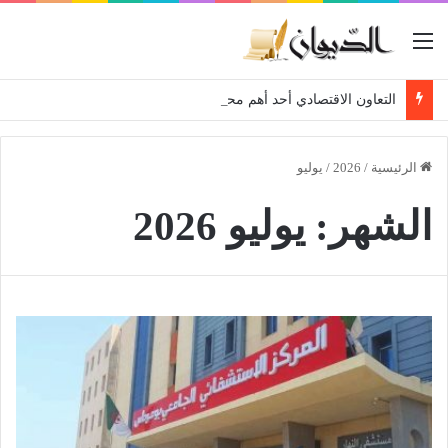
القائمة
التعاون الاقتصادي أحد أهم محاور الشراكة المستقبلية… الجزائر عازمة على الارتقاء بعلاقاتها مع بيلاروسيا
الرئيسية
/
2026
/
يوليو
الشهر:
يوليو 2026