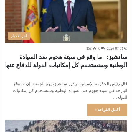
آخر الأخبار
153
0
2026-07-31
سانشيز: ما وقع في سبتة هجوم ضد السيادة
الوطنية وسنستخدم كل إمكانيات الدولة للدفاع عنها
قال رئيس الحكومة الإسبانية، بيدرو سانشيز، يوم الجمعة، إن ما وقع
البارحة في سبتة هجوم ضد السيادة الوطنية وسنستخدم كل إمكانيات
الدولة…
أكمل القراءة »