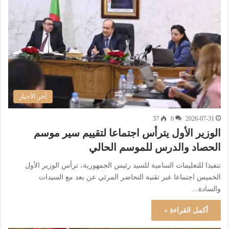
آخر الأخبار
37
0
2026-07-31
الوزير الأول يترأس اجتماعا لتقييم سير موسم
الحصاد والدرس للموسم الحالي
تنفيذا للتعليمات السامية للسيد رئيس الجمهورية، ترأس الوزير الأول
الخميس اجتماعا عبر تقنية التحاضر المرئي عن بعد مع السيدات
والسادة…
أكمل القراءة »