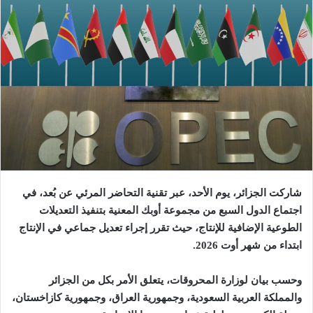
شاركت الجزائر، يوم الأحد، عبر تقنية التحاضر المرئي عن بُعد، في
اجتماع الدول السبع من مجموعة أوبك المعنية بتنفيذ التعديلات
الطوعية الإضافية للإنتاج، حيث تقرر إجراء تعديل جماعي في الإنتاج
ابتداء من شهر أوت 2026
.
وحسب بيان لوزارة المحروقات، يتعلق الأمر بكل من الجزائر
والمملكة العربية السعودية، وجمهورية العراق، وجمهورية كازاخستان،