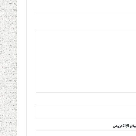
وقع الإلكتروني