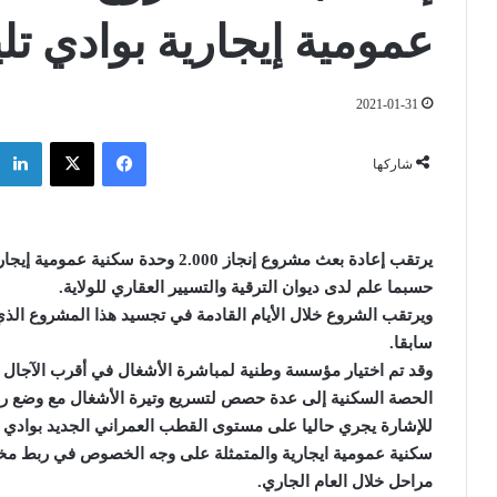
عمومية إيجارية بوادي تل
2021-01-31
فيسبوك
‫X
شاركها
يرتقب إعادة بعث مشروع إنجاز 2.000 وحدة سكنية عمومية إيجارية بالقطب العمراني الجديد بوادي تليلات
حسبما علم لدى ديوان الترقية والتسيير العقاري للولاية
.
ويرتقب الشروع خلال الأيام القادمة في تجسيد هذا المشروع الذي
سابقا
.
وقد تم اختيار مؤسسة وطنية لمباشرة الأشغال في أقرب الآجال
الحصة السكنية إلى عدة حصص لتسريع وتيرة الأشغال مع وضع رزن
سكنية عمومية ايجارية والمتمثلة على وجه الخصوص في ربط م
مراحل خلال العام الجاري
.