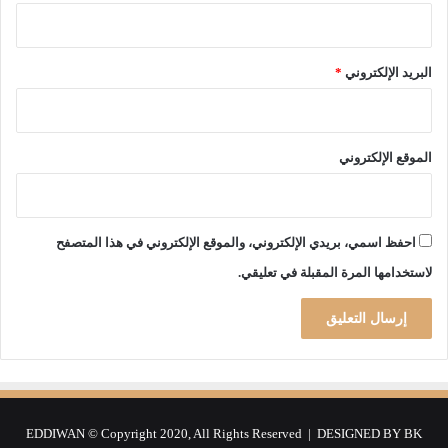
ة
س
د
ا
البريد الإلكتروني
*
ل
ن
ه
ض
الموقع الإلكتروني
ة
احفظ اسمي، بريدي الإلكتروني، والموقع الإلكتروني في هذا المتصفح
لاستخدامها المرة المقبلة في تعليقي.
EDDIWAN © Copyright 2020, All Rights Reserved | DESIGNED BY
BK