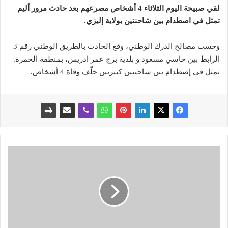
لقي صبيحة اليوم الثلاثاء 4 أشخاص مصرعهم بعد حادث مرور أليم
تمثل في اصطدام بين شاحنتين بولاية إليزي.
وحسب مصالح الدرك الوطني، وقع الحادث بالطريق الوطني رقم 3
الرابط بين حاسي مسعود و بلدية برج عمر ادريس، بمنطقة الحمرة.
تمثل في إصطدام بين شاحنتين كبيرتين خلّف وفاة 4 أشخاص.
ا
ل
م
د
ر
ب
ع