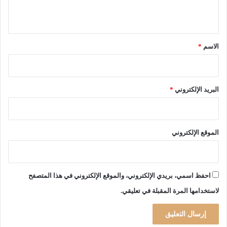
ب
ض
ي
ع
ق
ل
*
ى
الاسم
*
ا
ل
ف
ا
البريد الإلكتروني
*
ع
ل
ي
ن
الموقع الإلكتروني
احفظ اسمي، بريدي الإلكتروني، والموقع الإلكتروني في هذا المتصفح
لاستخدامها المرة المقبلة في تعليقي.