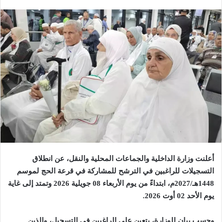
أعلنت وزارة الداخلية والجماعات المحلية والنقل، عن انطلاق
التسجيلات للراغبين في الترشح للمشاركة في قرعة الحج لموسم
1448هـ/2027م، ابتداءً من يوم الأربعاء 08 جويلية 2026 وتمتد إلى غاية
يوم الأحد 02 أوت 2026
.
وحسب بيان للوزارة، يتعين على الراغبين في التسجيل، والذين