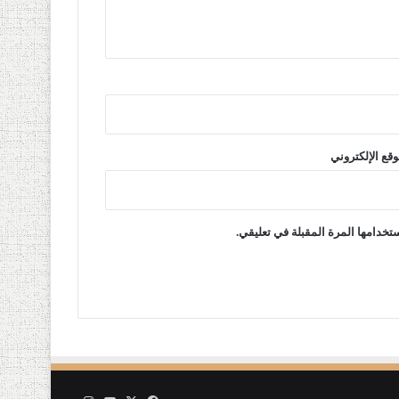
وقع الإلكتروني
تخدامها المرة المقبلة في تعليقي.