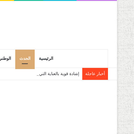
الرئيسية
الحدث
الوطني
أخبار عاجلة
إشادة قوية بالعناية التي يوليها رئيس الجمهو