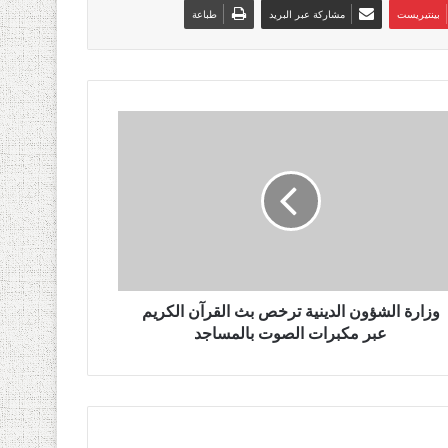
بينتيريست
مشاركة عبر البريد
طباعة
وزارة الشؤون الدينية ترخص بث القرآن الكريم
عبر مكبرات الصوت بالمساجد