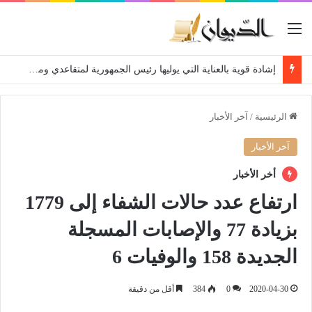
القائمة
إشادة قوية بالعناية التي يوليها رئيس الجمهورية لمتقاعدي ومعطوبي وكبار جرحى الجيش الوطني الشعبي
الرئيسية
/
آخر الأخبار
آخر الأخبار
أخر الأخبار
ارتفاع عدد حالات الشفاء إلى 1779
بزيادة 77 والإصابات المسجلة
الجديدة 158 والوفيات 6
2020-04-30
0
384
أقل من دقيقة