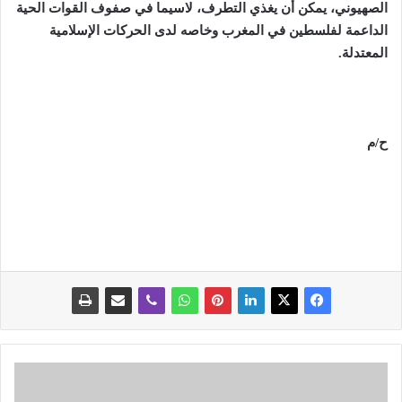
الصهيوني، يمكن أن يغذي التطرف، لاسيما في صفوف القوات الحية
الداعمة لفلسطين في المغرب وخاصه لدى الحركات الإسلامية
المعتدلة.
ح/م
ا
ل