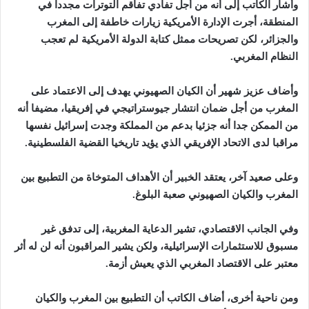
وأشار الكاتب إلى أنه من أجل تفادي تفاقم التوترات مجددا في
المنطقة، أجرت الإدارة الأمريكية زيارات خاطفة إلى المغرب
والجزائر، لكن تصريحات ممثل كتابة الدولة الأمريكية لم تعجب
النظام المغربي.
وأضاف عزيز شهير أن الكيان الصهيوني يهدف إلى الاعتماد على
المغرب من أجل ضمان انتشار جيوستراتيجي في إفريقيا، مضيفا أنه
من الممكن جدا أنه جزئيا بدعم من المملكة وجدت إسرائيل نفسها
مراقبا لدى الاتحاد الإفريقي الذي يؤيد تاريخيا القضية الفلسطينية.
وعلى صعيد آخر، يعتقد الخبير أن الأهداف المتوخاة من التطبيع بين
المغرب والكيان الصهيوني صعبة البلوغ.
وفي الجانب الاقتصادي، تشير الدعاية المغربية، إلى تدفق غير
مسبوق للاستثمارات الإسرائيلية، ولكن يشير المراقبون أنه لن له أثر
معتبر على الاقتصاد المغربي الذي يعيش أزمة.
ومن ناحية أخرى، أضاف الكاتب أن التطبيع بين المغرب والكيان