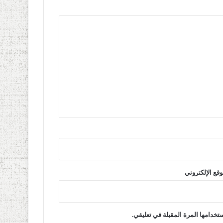
وقع الإلكتروني
تخدامها المرة المقبلة في تعليقي.