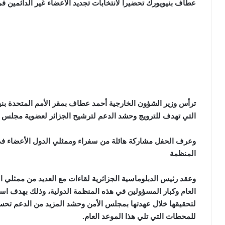
عطاف بنيويورك تحضيرا لانتخابات تجديد الأعضاء غير الدائمين 
ترأس وزير الشؤون الخارجية أحمد عطاف بمقر الأمم المتحدة ب
التي تهدف للترويج وحشد الدعم لترشيح الجزائر لعضوية مجلس ا
وعرف الحفل مشاركة هائلة من سفراء وممثلي الدول الأعضاء ف
المنظمة
وعقد رئيس الدبلوماسية الجزائرية لقاءات مع العديد من ممثلي ال
العام وكبار المسؤولين في هذه المنظمة الدولية، وذلك بهدف اس
لتحقيقها خلال عهدتها بمجلس الأمن وحشد المزيد من الدعم تحس
للمحطات التي تلي هذا الموعد العام
.