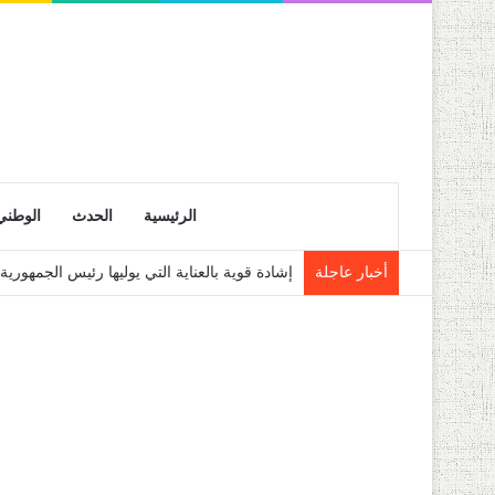
الرئيسية
الحدث
الوطني
أخبار عاجلة
إشادة قوية بالعناية التي يوليها رئيس الجمهو