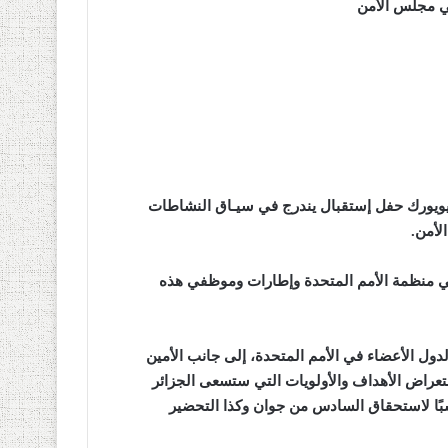
في مجلس الأمن
نيويورك حفل إستقبال يندرج في سيـاق النشاطات
لأمن
.
ي منظمة الأمم المتحدة وإطارات وموظفي هذه
دول الأعضاء في الأمم المتحدة، إلى جانب الأمين
تعراض الأهداف والأولويات التي ستسعى الجزائر
بًا لاستحقاق السادس من جوان وكذا التحضير