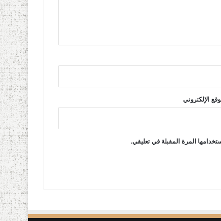
وقع الإلكتروني
تخدامها المرة المقبلة في تعليقي.