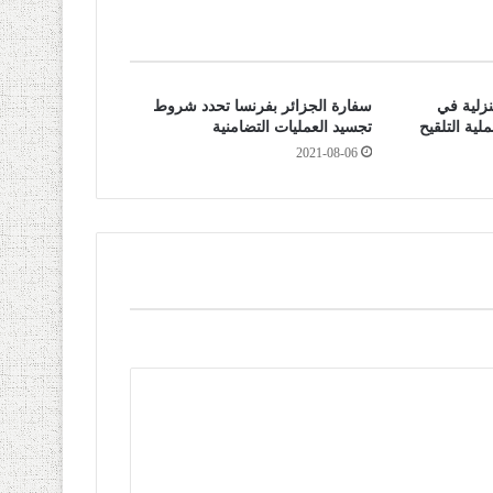
نزلية في
سفارة الجزائر بفرنسا تحدد شروط
لية التلقيح
تجسيد العمليات التضامنية
2021-08-06