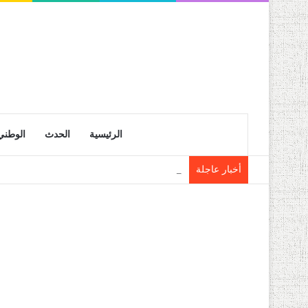
الرئيسية
الحدث
الوطني
أخبار عاجلة
إشادة قوية بالعناية التي يوليها رئيس الجمهو