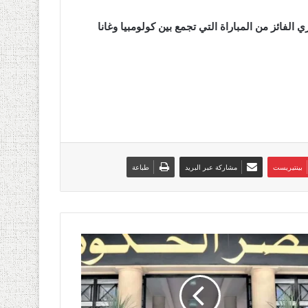
الفائز من المباراة التي تجمع بين كولومبيا وغانا
بينتيريست
مشاركة عبر البريد
طباعة