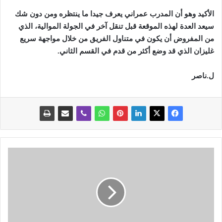
الأكيد وهو أن المدرب عمراني يعرف جيدا ما ينتظره ومن دون شك
سيعد العدة لهذه الموقعة قبل تنقل آخر في الجولة الموالية، الذي
من المفروض أن يكون في متناول الفريق من خلال مواجهة سريع
غليزان الذي قد وضع أكثر من قدم في القسم الثاني
.
ل.ناصر
ا
ل
ص
ح
ا
ف
ة