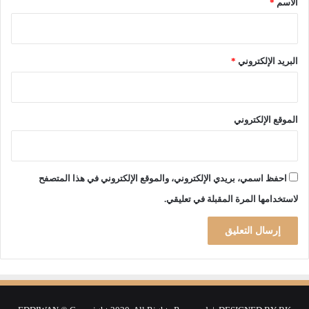
الاسم
*
البريد الإلكتروني
*
الموقع الإلكتروني
احفظ اسمي، بريدي الإلكتروني، والموقع الإلكتروني في هذا المتصفح
لاستخدامها المرة المقبلة في تعليقي.