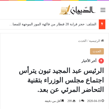
القائمة
الشلف: حجز قرابة 28 قنطار من فاكهة الموز الموجهة للمضاربة
الرئيسية
/
الحدث
الحدث
أخر الأخبار
الرئيس عبد المجيد تبون يترأس
اجتماع مجلس الوزراء بتقنية
التحاضر المرئي عن بعد.
2020-04-19
0
299
أقل من دقيقة