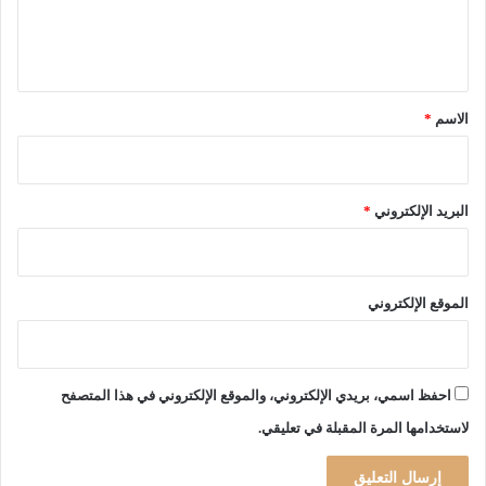
ل
ي
ق
*
الاسم
*
البريد الإلكتروني
*
الموقع الإلكتروني
احفظ اسمي، بريدي الإلكتروني، والموقع الإلكتروني في هذا المتصفح
لاستخدامها المرة المقبلة في تعليقي.