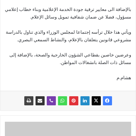
بالإضافة الى معايير ترقية جودة الخدمة الإعلامية وبناء خطاب إعلامي
مسؤول، فضلا عن ضمان شفافية تمويل وسائل الإعلام.
ويأتي هذا خلال ترأسه إجتماعا لمجلس الوزراء والذي تناول بالدراسة
مشروعي قانونين يتعلقان بالإعلام، والنشاط السمعي البصري.
وعرضين خاصين بقطاعي الشؤون الخارجية والصحة، بالإضافة إلى
مسائل ذات الصلة بانشغالات المواطن.
هشام.م
ت
ف