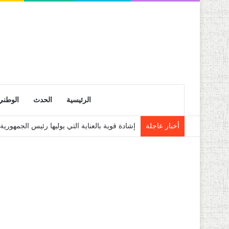
الرئيسية
الحدث
الوطني
أخبار عاجلة
إشادة قوية بالعناية التي يوليها رئيس الجمهو