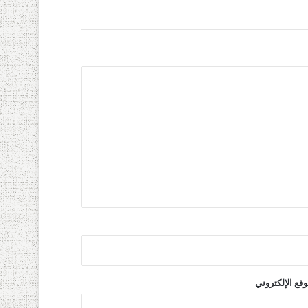
وقع الإلكتروني