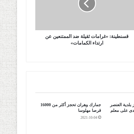
قسنطينة: «غرامات ثقيلة ضد الممتنعين عن
ارتداء الكمامات»
بلدية العنصر
جمارك وهران تحجز أكثر من 16000
دى على معلم
قرصا مهلوسا
2021-10-04