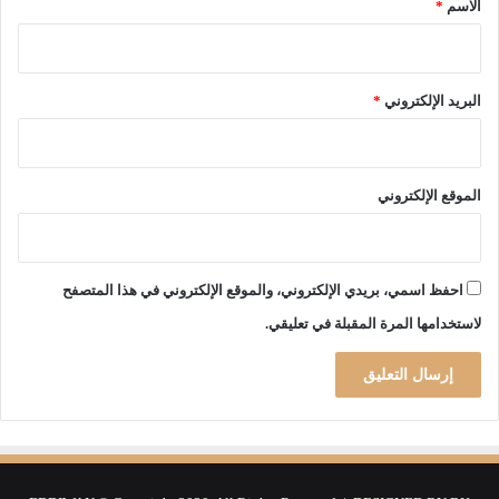
الاسم
*
ا
ت
ا
ل
البريد الإلكتروني
*
د
ا
ر
ا
الموقع الإلكتروني
ل
ب
ي
ض
احفظ اسمي، بريدي الإلكتروني، والموقع الإلكتروني في هذا المتصفح
ا
لاستخدامها المرة المقبلة في تعليقي.
ء