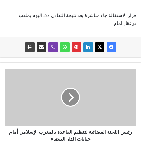
قرار الاستقالة جاء مباشرة بعد نتيجة التعادل 2/2 اليوم بملعب
بوعقل أمام
ر
ئ
ي
س
ا
ل
ل
ج
ن
ة
رئيس اللجنة القضائية لتنظيم القاعدة بالمغرب الإسلامي أمام
ا
جنايات الدار البيضاء