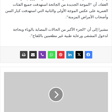
العقاد، أن “الموجة الجديدة من الجائحة استهدفت جميع الفئات
العمرية على عكس الموجة الأولى والثانية التي استهدفت كبار السن
وأصحاب الأمراض المزمنة”.
مشيرا إلى أن “الجزء الأكبر من الحالات المصابة بالوباء وبحاجة
لدخول المشفى ورعاية طبية غير مطعمين باللقاح”.
ت
ع
ي
ي
ن
ب
و
ز