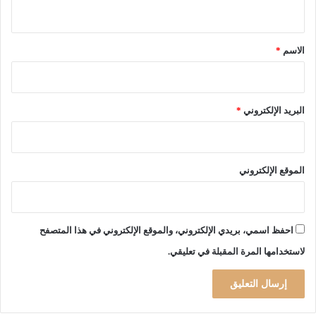
ي
ق
*
الاسم
*
البريد الإلكتروني
*
الموقع الإلكتروني
احفظ اسمي، بريدي الإلكتروني، والموقع الإلكتروني في هذا المتصفح
لاستخدامها المرة المقبلة في تعليقي.