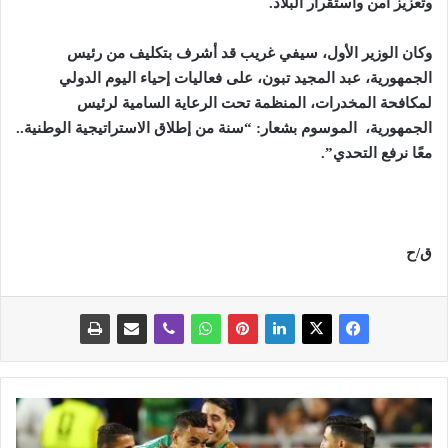
وتعزيز أمن واستقرار البلاد
.
وكان الوزير الأول، سيفي غريب قد أشرف بتكليف من رئيس
الجمهورية، عبد المجيد
تبون، على فعاليات إحياء اليوم الدولي
لمكافحة المخدرات، المنظمة تحت الرعاية السامية لرئيس
الجمهورية، الموسوم بشعار: “سنة من إطلاق الاستراتيجية الوطنية..
معًا نرفع التحدي
”.
ق/ح
ا
ح