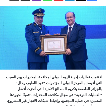
اختتمت فعاليات إحياء اليوم الدولي لمكافحة المخدرات يوم السبت
التي أقيمت بالمركز الدولي للمؤتمرات “عبد اللطيف رحال”
بالجزائر العاصمة بتكريم المصالح الأمنية التي أنجزت أفضل
“العمليات النوعية” في مجال مكافحة المخدرات، تثمينًا لجهودها
المتميزة في حماية المجتمع، وإحباط شبكات الاتجار غير المشروع،