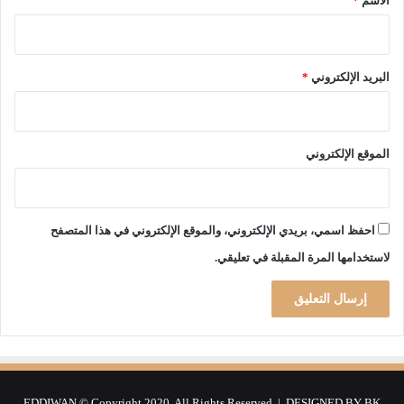
الاسم
*
ة
2
0
2
البريد الإلكتروني
*
3
الموقع الإلكتروني
احفظ اسمي، بريدي الإلكتروني، والموقع الإلكتروني في هذا المتصفح
لاستخدامها المرة المقبلة في تعليقي.
EDDIWAN © Copyright 2020, All Rights Reserved | DESIGNED BY
BK