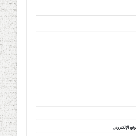
وقع الإلكتروني