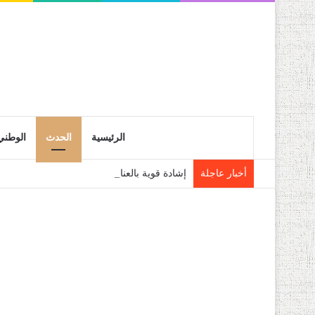
الرئيسية
الحدث
الوطني
أخبار عاجلة
إشادة قوية بالعناية التي يوليها رئيس الجمهو