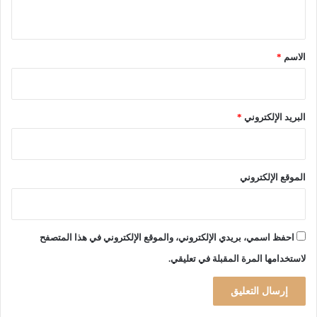
ي
ق
*
الاسم
*
البريد الإلكتروني
*
الموقع الإلكتروني
احفظ اسمي، بريدي الإلكتروني، والموقع الإلكتروني في هذا المتصفح
لاستخدامها المرة المقبلة في تعليقي.