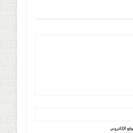
وقع الإلكتروني