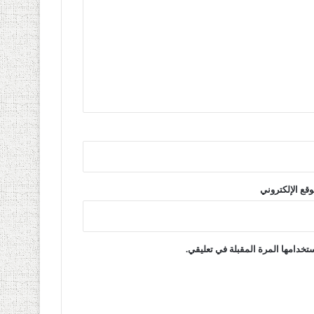
وقع الإلكتروني
تخدامها المرة المقبلة في تعليقي.