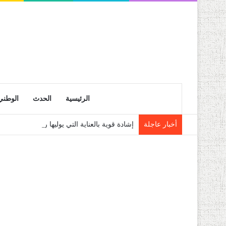
الرئيسية
الحدث
الوطني
أخبار عاجلة
إشادة قوية بالعناية التي يوليها رئيس الجمهو