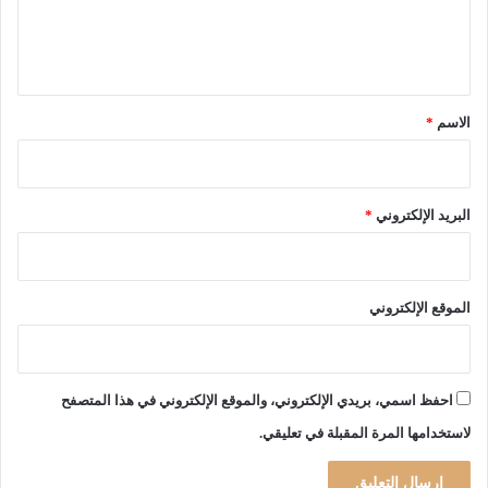
ل
ي
ق
*
الاسم
*
البريد الإلكتروني
*
الموقع الإلكتروني
احفظ اسمي، بريدي الإلكتروني، والموقع الإلكتروني في هذا المتصفح
لاستخدامها المرة المقبلة في تعليقي.