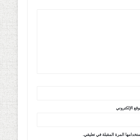
وقع الإلكتروني
تخدامها المرة المقبلة في تعليقي.