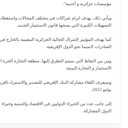
مؤسسات جزائرية و أجنبية”.
ويأتي ذلك، بهدف ابرام شراكات في مختلف المجالات واستقطاب ا
التسهيلات الكبيرة التي يمنحها قانون الاستثمار الجديد.
كما يهدف المؤتمر لإشراك الجالية الجزائرية المقيمة بالخارج في
الصادرات لاسيما نحو الدول الإفريقية.
الاستثمار و التجارة البينية.
وسيعرف اللقاء مشاركة البنك الإفريقي للتصدير والاستيراد (اف
يوليو 2022.
إلى جانب عدد من الخبراء الدوليين في الاقتصاد والتنمية وخبراء
الدول المشاركة.