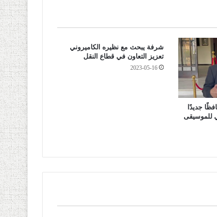
شرفة يبحث مع نظيره الكاميروني
تعزيز التعاون في قطاع النقل
2023-05-16
ًا جديدًا
ي للموسيقى