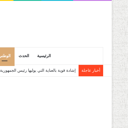
الرئيسية
الحدث
الوطني
أخبار عاجلة
إشادة قوية بالعناية التي يوليها رئيس الجمهو