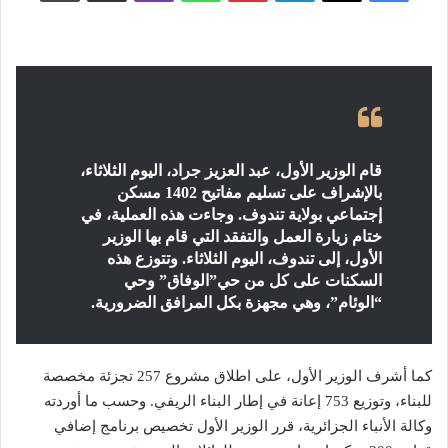
قام الوزير الأول، عبد العزيز جراد، اليوم الثلاثاء،
بالإشراف على تسليم مفاتيح 1402 مسكن
إجتماعي بولاية تندوف. وجاءت هذه العملية، في
ختام زيارة العمل والتفقد التي قام بها الوزير
الأول، إلى تندوف، اليوم الثلاثاء. وتتوزع هذه
السكنات على كل من حي”الوفاق” وحي
“الوئام”، وهي مجهزة بكل المرافق الضرورية.
كما أشرف الوزير الأول، على اطلاق مشروع 257 تجزئة مخصصة
للبناء، وتوزيع 753 إعانة في إطار البناء الريفي. وحسب ما أوردته
وكالة الأنباء الجزائرية، قرر الوزير الأول تخصيص برنامج إضافي