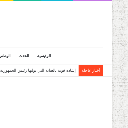
الرئيسية
الحدث
الوطني
أخبار عاجلة
إشادة قوية بالعناية التي يوليها رئيس الجمهو