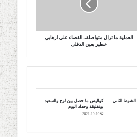
العملية ما تزال متواصلة.. القضاء على ارهابي
خطير بعين الدفلى
 الشوط الثاني
كواليس ما حصل بين لوح والسعيد
بوتفليقة وحداد اليوم
2021-10-10