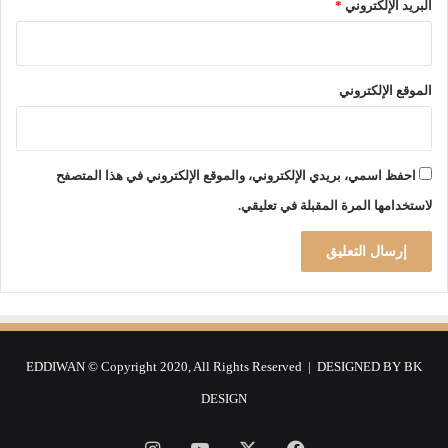
البريد الإلكتروني
*
الموقع الإلكتروني
احفظ اسمي، بريدي الإلكتروني، والموقع الإلكتروني في هذا المتصفح
لاستخدامها المرة المقبلة في تعليقي.
EDDIWAN © Copyright 2020, All Rights Reserved | DESIGNED BY
BK
DESIGN