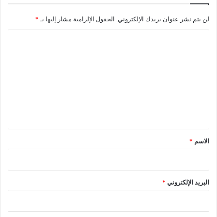
لن يتم نشر عنوان بريدك الإلكتروني.
الحقول الإلزامية مشار إليها بـ
*
ا
ل
ت
ع
ل
ي
ق
*
الاسم
*
البريد الإلكتروني
*