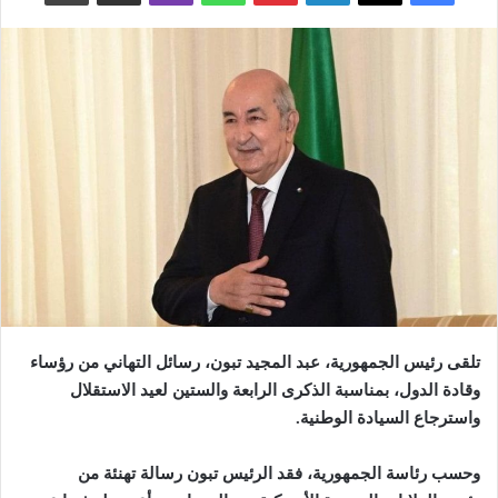
تلقى رئيس الجمهورية، عبد المجيد تبون، رسائل التهاني من رؤساء
وقادة الدول، بمناسبة الذكرى الرابعة والستين لعيد الاستقلال
واسترجاع السيادة الوطنية
.
وحسب رئاسة الجمهورية، فقد الرئيس تبون رسالة تهنئة من