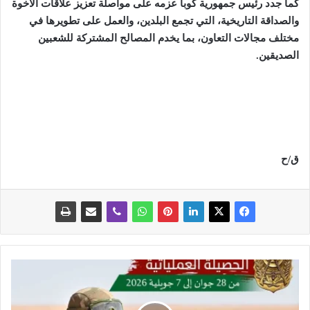
كما جدد رئيس جمهورية كوبا عزمه على مواصلة تعزيز علاقات الأخوة
والصداقة التاريخية، التي تجمع البلدين، والعمل على تطويرها في
مختلف مجالات التعاون، بما يخدم المصالح المشتركة للشعبين
الصديقين
.
ق/ح
إ
ح
ب