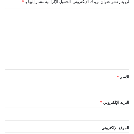
لن يتم نشر عنوان بريدك الإلكتروني.
الحقول الإلزامية مشار إليها بـ
*
ا
ل
ت
ع
ل
ي
ق
*
الاسم
*
البريد الإلكتروني
*
الموقع الإلكتروني