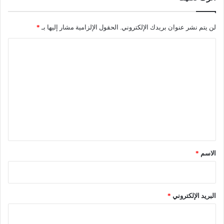
لن يتم نشر عنوان بريدك الإلكتروني.
الحقول الإلزامية مشار إليها بـ
*
ا
ل
ت
ع
ل
ي
ق
*
الاسم
*
البريد الإلكتروني
*