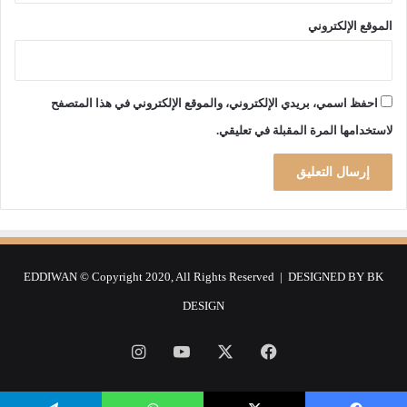
الموقع الإلكتروني
احفظ اسمي، بريدي الإلكتروني، والموقع الإلكتروني في هذا المتصفح
لاستخدامها المرة المقبلة في تعليقي.
EDDIWAN © Copyright 2020, All Rights Reserved | DESIGNED BY
BK
DESIGN
فيسبوك
‫X
‫YouTube
انستقرام