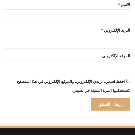
*
الاسم
*
البريد الإلكتروني
*
الموقع الإلكتروني
احفظ اسمي، بريدي الإلكتروني، والموقع الإلكتروني في هذا المتصفح
لاستخدامها المرة المقبلة في تعليقي.