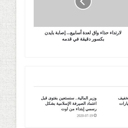
لارتداء حذاء واق لعدة أسابيع... إصابة بايدن
بكسور دقيقة في قدمه
تخفيف
وزير المالية.. سنستعين بفتوى قبل
ارات
اعتماد الصيرفة الإسلامية بشكل
رسمي إبتداء من اوت
2020-07-19