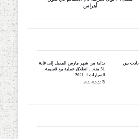
أهراس
حادث بين
بداية من شهر مارس المقبل إلى غاية
31 منه… انطلاق عملية بيع قسيمة
السیارات لـ 2021
2021-02-22