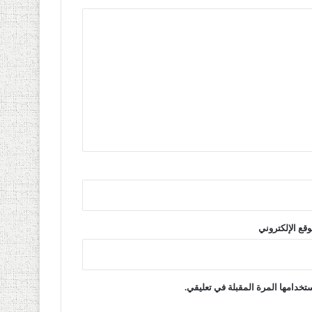
وقع الإلكتروني
تخدامها المرة المقبلة في تعليقي.