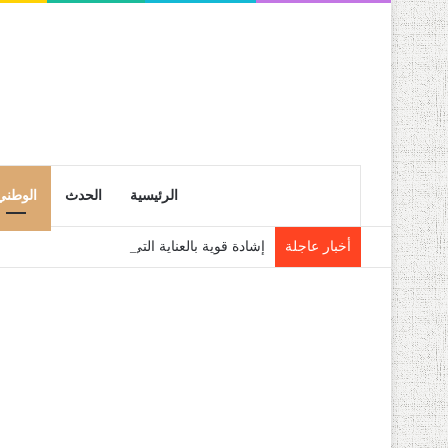
الرئيسية
الحدث
الوطني
أخبار عاجلة
إشادة قوية بالعناية التي يوليها رئيس الجمهو