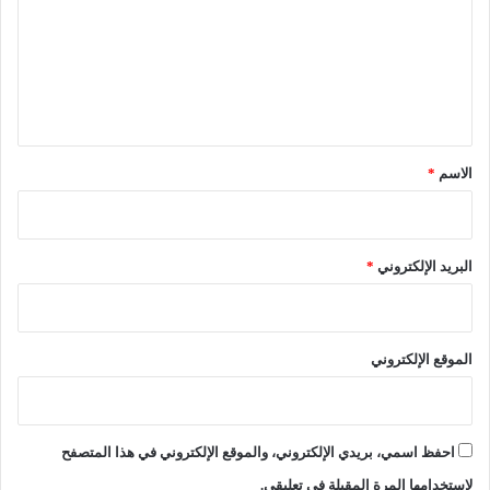
ت
ع
ل
ي
ق
*
الاسم
*
البريد الإلكتروني
*
الموقع الإلكتروني
احفظ اسمي، بريدي الإلكتروني، والموقع الإلكتروني في هذا المتصفح
لاستخدامها المرة المقبلة في تعليقي.