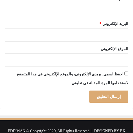
و
ن
ا
البريد الإلكتروني
*
الموقع الإلكتروني
احفظ اسمي، بريدي الإلكتروني، والموقع الإلكتروني في هذا المتصفح
لاستخدامها المرة المقبلة في تعليقي.
EDDIWAN © Copyright 2020, All Rights Reserved | DESIGNED BY
BK