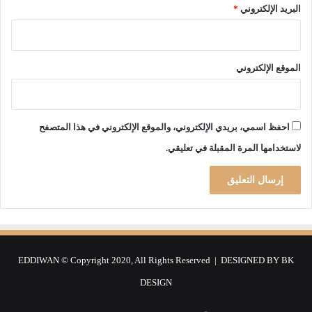
البريد الإلكتروني
*
الموقع الإلكتروني
احفظ اسمي، بريدي الإلكتروني، والموقع الإلكتروني في هذا المتصفح
لاستخدامها المرة المقبلة في تعليقي.
EDDIWAN © Copyright 2020, All Rights Reserved | DESIGNED BY
BK
DESIGN