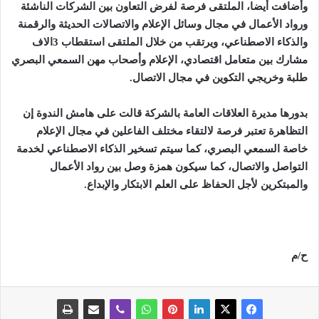
وأضافت أيضا، الملتقى فرصة لفرض التعاون بين الشركات الناشئة
ورواد الأعمال في مجال وسائل الإعلام والاتصالات الحديثة والرقمنة
والذكاء الاصطناعي، ويرتقب من خلال الملتقى استقطاب 3الاف
مشارك بين متعامل اقتصادي، الإعلام وأصحاب مهن السمعي البصري
طلبة وخريجي التكوين في مجال الاتصال
.
بدورها مديرة العلاقات العامة بالشركة قالت على هامش الندوة إن
التظاهرة تعتبر فرصة لالتقاء مختلف الفاعلين في مجال الإعلام
خاصة السمعي البصري، كما سيتم تسخير الذكاء الاصطناعي لخدمة
التواصل والاتصال، كما سيكون همزة وصل بين رواد الأعمال
والمبتكرين لأجل الحفاظ على العلم الابتكار والإبداع
.
ح/م