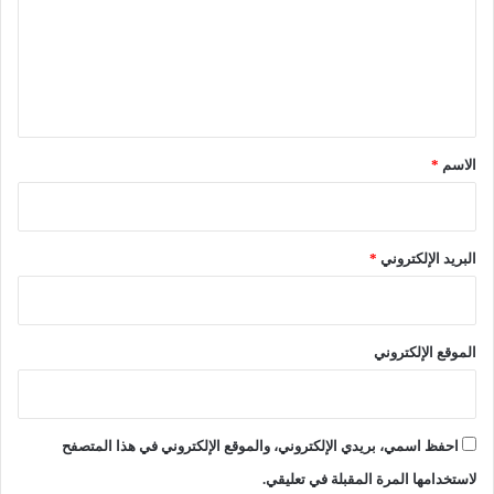
ع
ع
م
ل
ر
ي
ي
3
ق
س
*
ن
الاسم
*
و
ا
ت
البريد الإلكتروني
*
الموقع الإلكتروني
احفظ اسمي، بريدي الإلكتروني، والموقع الإلكتروني في هذا المتصفح
لاستخدامها المرة المقبلة في تعليقي.